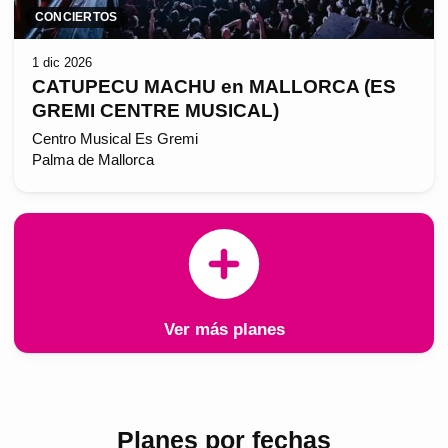
CONCIERTOS
1 dic 2026
CATUPECU MACHU en MALLORCA (ES
GREMI CENTRE MUSICAL)
Centro Musical Es Gremi
Palma de Mallorca
Ver más planes
Planes por fechas