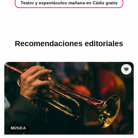
Teatro y espectáculos mañana en Cádiz gratis
Recomendaciones editoriales
MÚSICA