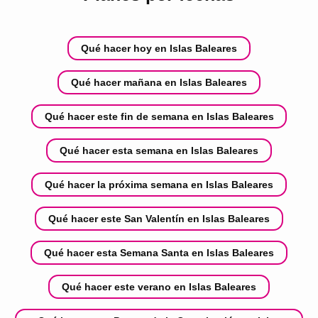
Qué hacer hoy en Islas Baleares
Qué hacer mañana en Islas Baleares
Qué hacer este fin de semana en Islas Baleares
Qué hacer esta semana en Islas Baleares
Qué hacer la próxima semana en Islas Baleares
Qué hacer este San Valentín en Islas Baleares
Qué hacer esta Semana Santa en Islas Baleares
Qué hacer este verano en Islas Baleares