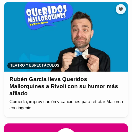
TEATRO Y ESPECTÁCULOS
Rubén García lleva Queridos
Mallorquines a Rívoli con su humor más
afilado
Comedia, improvisación y canciones para retratar Mallorca
con ingenio.