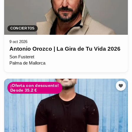
CONCIERTOS
9 oct 2026
Antonio Orozco | La Gira de Tu Vida 2026
Son Fusteret
Palma de Mallorca
¡Oferta con descuento!
Desde 35.2 €