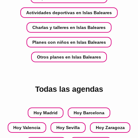
Actividades deportivas en Islas Baleares
Charlas y talleres en Islas Baleares
Planes con niños en Islas Baleares
Otros planes en Islas Baleares
Todas las agendas
Hoy Madrid
Hoy Barcelona
Hoy Valencia
Hoy Sevilla
Hoy Zaragoza