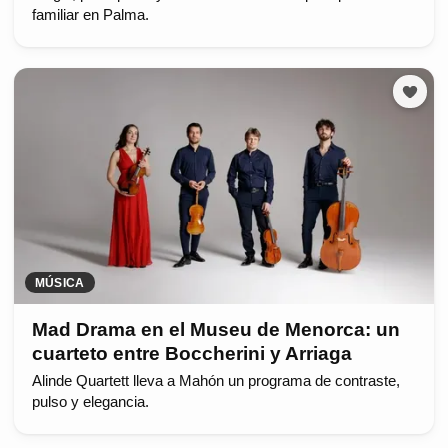
familiar en Palma.
MÚSICA
Mad Drama en el Museu de Menorca: un
cuarteto entre Boccherini y Arriaga
Alinde Quartett lleva a Mahón un programa de contraste,
pulso y elegancia.