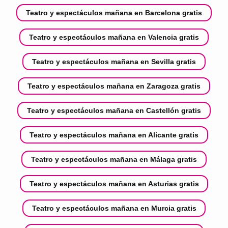
Teatro y espectáculos mañana en Barcelona gratis
Teatro y espectáculos mañana en Valencia gratis
Teatro y espectáculos mañana en Sevilla gratis
Teatro y espectáculos mañana en Zaragoza gratis
Teatro y espectáculos mañana en Castellón gratis
Teatro y espectáculos mañana en Alicante gratis
Teatro y espectáculos mañana en Málaga gratis
Teatro y espectáculos mañana en Asturias gratis
Teatro y espectáculos mañana en Murcia gratis