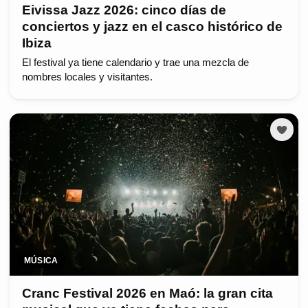
Eivissa Jazz 2026: cinco días de
conciertos y jazz en el casco histórico de
Ibiza
El festival ya tiene calendario y trae una mezcla de
nombres locales y visitantes.
MÚSICA
Cranc Festival 2026 en Maó: la gran cita