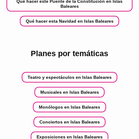
Qué hacer este Puente de la Constitución en Islas
Baleares
Qué hacer esta Navidad en Islas Baleares
Planes por temáticas
Teatro y espectáculos en Islas Baleares
Musicales en Islas Baleares
Monólogos en Islas Baleares
Conciertos en Islas Baleares
Exposiciones en Islas Baleares