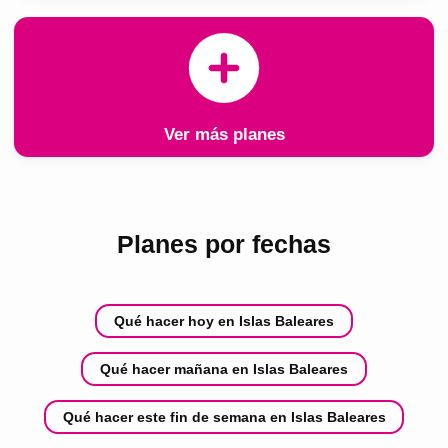
Ver más planes
Planes por fechas
Qué hacer hoy en Islas Baleares
Qué hacer mañana en Islas Baleares
Qué hacer este fin de semana en Islas Baleares