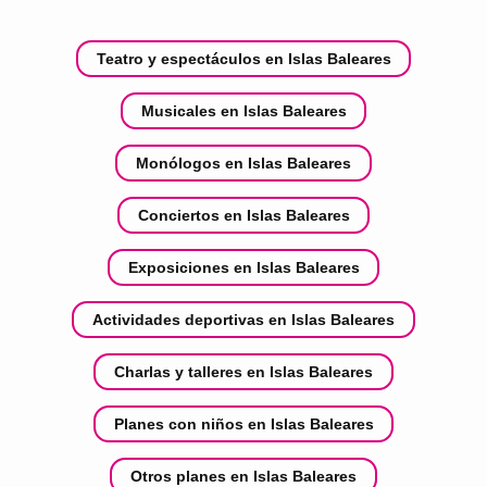
Teatro y espectáculos en Islas Baleares
Musicales en Islas Baleares
Monólogos en Islas Baleares
Conciertos en Islas Baleares
Exposiciones en Islas Baleares
Actividades deportivas en Islas Baleares
Charlas y talleres en Islas Baleares
Planes con niños en Islas Baleares
Otros planes en Islas Baleares