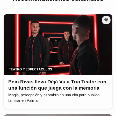
TEATRO Y ESPECTÁCULOS
Peio Rivas lleva Déjà Vu a Trui Teatre con
una función que juega con la memoria
Magia, percepción y asombro en una cita para público
familiar en Palma.