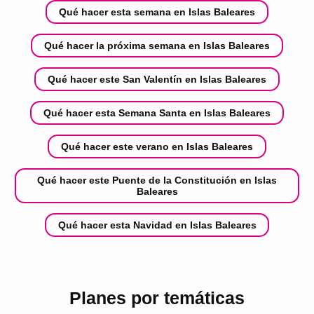
Qué hacer esta semana en Islas Baleares
Qué hacer la próxima semana en Islas Baleares
Qué hacer este San Valentín en Islas Baleares
Qué hacer esta Semana Santa en Islas Baleares
Qué hacer este verano en Islas Baleares
Qué hacer este Puente de la Constitución en Islas
Baleares
Qué hacer esta Navidad en Islas Baleares
Planes por temáticas