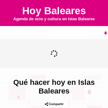
Hoy Baleares
Agenda de ocio y cultura en
Islas Baleares
Inicio
Agenda
Qué hacer hoy en Islas
Baleares
Compartir