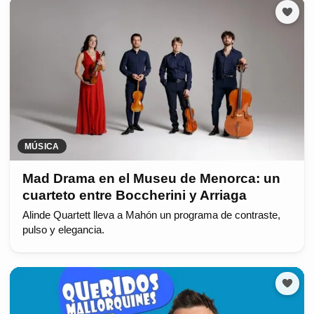
MÚSICA
Mad Drama en el Museu de Menorca: un
cuarteto entre Boccherini y Arriaga
Alinde Quartett lleva a Mahón un programa de contraste,
pulso y elegancia.