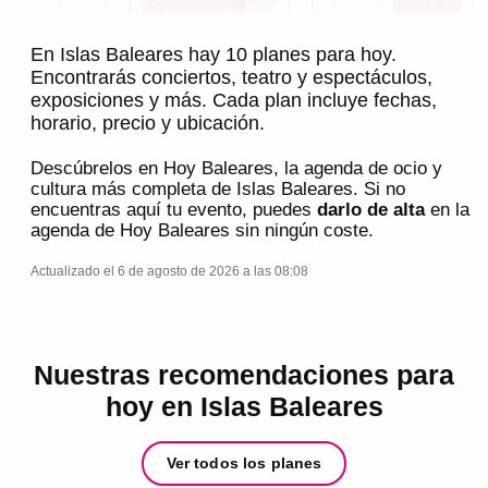
En Islas Baleares hay 10 planes para hoy.
Encontrarás conciertos, teatro y espectáculos,
exposiciones y más. Cada plan incluye fechas,
horario, precio y ubicación.
Descúbrelos en
Hoy Baleares
, la agenda de ocio y
cultura más completa de
Islas Baleares
. Si no
encuentras aquí tu evento, puedes
darlo de alta
en la
agenda de
Hoy Baleares
sin ningún coste.
Actualizado el 6 de agosto de 2026 a las 08:08
Nuestras recomendaciones para
hoy en Islas Baleares
Ver todos los planes