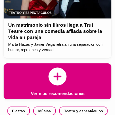
TEATRO Y ESPECTÁCULOS
Un matrimonio sin filtros llega a Trui
Teatre con una comedia afilada sobre la
vida en pareja
Marta Hazas y Javier Veiga retratan una separación con
humor, reproches y verdad.
Ver más recomendaciones
Fiestas
Música
Teatro y espectáculos