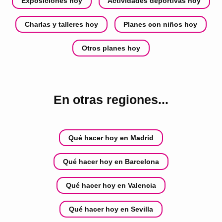
Exposiciones hoy
Actividades deportivas hoy
Charlas y talleres hoy
Planes con niños hoy
Otros planes hoy
En otras regiones...
Qué hacer hoy en Madrid
Qué hacer hoy en Barcelona
Qué hacer hoy en Valencia
Qué hacer hoy en Sevilla