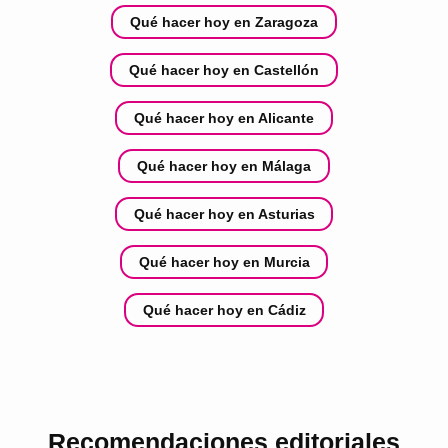
Qué hacer hoy en Zaragoza
Qué hacer hoy en Castellón
Qué hacer hoy en Alicante
Qué hacer hoy en Málaga
Qué hacer hoy en Asturias
Qué hacer hoy en Murcia
Qué hacer hoy en Cádiz
Recomendaciones editoriales