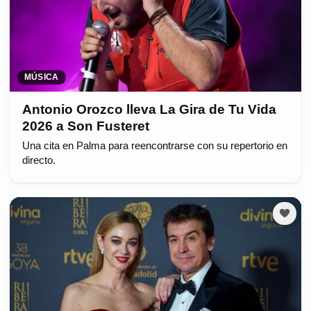
MÚSICA
Antonio Orozco lleva La Gira de Tu Vida
2026 a Son Fusteret
Una cita en Palma para reencontrarse con su repertorio en
directo.