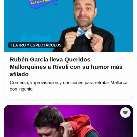
TEATRO Y ESPECTÁCULOS
Rubén García lleva Queridos
Mallorquines a Rívoli con su humor más
afilado
Comedia, improvisación y canciones para retratar Mallorca
con ingenio.