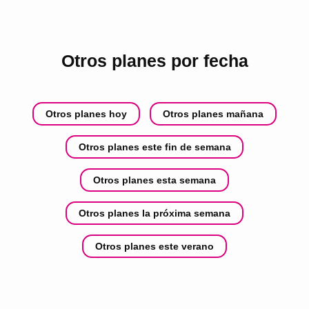
Otros planes por fecha
Otros planes hoy
Otros planes mañana
Otros planes este fin de semana
Otros planes esta semana
Otros planes la próxima semana
Otros planes este verano