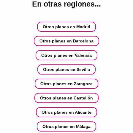
En otras regiones...
Otros planes en Madrid
Otros planes en Barcelona
Otros planes en Valencia
Otros planes en Sevilla
Otros planes en Zaragoza
Otros planes en Castellón
Otros planes en Alicante
Otros planes en Málaga