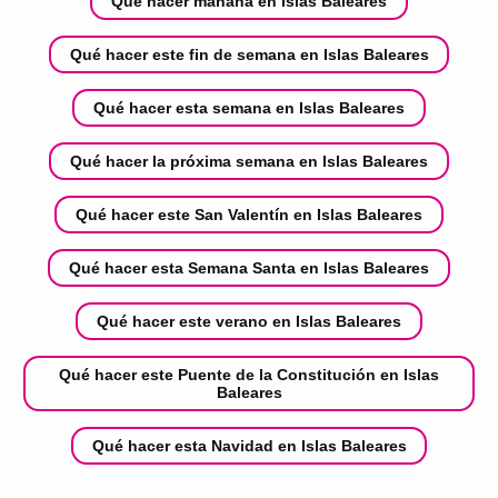
Qué hacer mañana en Islas Baleares
Qué hacer este fin de semana en Islas Baleares
Qué hacer esta semana en Islas Baleares
Qué hacer la próxima semana en Islas Baleares
Qué hacer este San Valentín en Islas Baleares
Qué hacer esta Semana Santa en Islas Baleares
Qué hacer este verano en Islas Baleares
Qué hacer este Puente de la Constitución en Islas
Baleares
Qué hacer esta Navidad en Islas Baleares