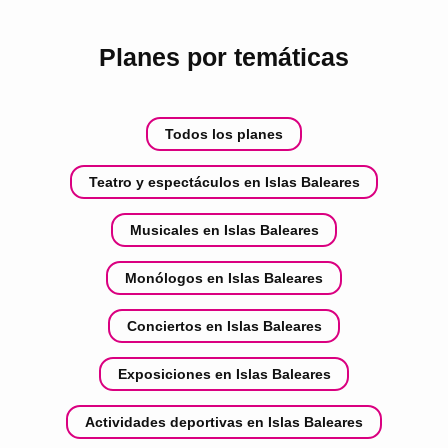
Planes por temáticas
Todos los planes
Teatro y espectáculos en Islas Baleares
Musicales en Islas Baleares
Monólogos en Islas Baleares
Conciertos en Islas Baleares
Exposiciones en Islas Baleares
Actividades deportivas en Islas Baleares