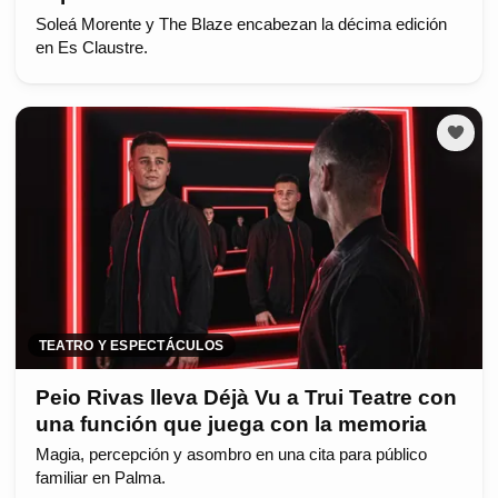
Soleá Morente y The Blaze encabezan la décima edición
en Es Claustre.
TEATRO Y ESPECTÁCULOS
Peio Rivas lleva Déjà Vu a Trui Teatre con
una función que juega con la memoria
Magia, percepción y asombro en una cita para público
familiar en Palma.