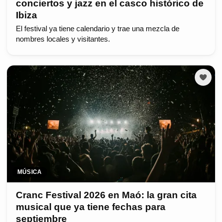
conciertos y jazz en el casco histórico de
Ibiza
El festival ya tiene calendario y trae una mezcla de
nombres locales y visitantes.
MÚSICA
Cranc Festival 2026 en Maó: la gran cita
musical que ya tiene fechas para
septiembre