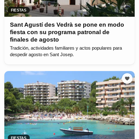
FIESTAS
Sant Agustí des Vedrà se pone en modo
fiesta con su programa patronal de
finales de agosto
Tradición, actividades familiares y actos populares para
despedir agosto en Sant Josep.
FIESTAS