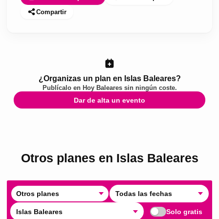
Compartir
¿Organizas un plan en Islas Baleares?
Publícalo en
Hoy Baleares
sin ningún coste.
Dar de alta un evento
Otros planes en Islas Baleares
Otros planes
Todas las fechas
Islas Baleares
Solo gratis