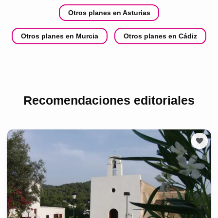
Otros planes en Asturias
Otros planes en Murcia
Otros planes en Cádiz
Recomendaciones editoriales