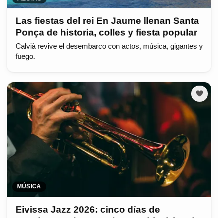
Las fiestas del rei En Jaume llenan Santa
Ponça de historia, colles y fiesta popular
Calvià revive el desembarco con actos, música, gigantes y
fuego.
MÚSICA
Eivissa Jazz 2026: cinco días de