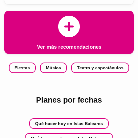
Ver más recomendaciones
Fiestas
Música
Teatro y espectáculos
Planes por fechas
Qué hacer hoy en Islas Baleares