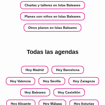
Charlas y talleres en Islas Baleares
Planes con niños en Islas Baleares
Otros planes en Islas Baleares
Todas las agendas
Hoy Madrid
Hoy Barcelona
Hoy Valencia
Hoy Sevilla
Hoy Zaragoza
Hoy Baleares
Hoy Castellón
Hoy Alicante
Hoy Málaga
Hoy Asturias