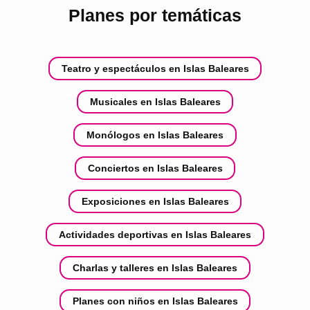
Planes por temáticas
Teatro y espectáculos en Islas Baleares
Musicales en Islas Baleares
Monólogos en Islas Baleares
Conciertos en Islas Baleares
Exposiciones en Islas Baleares
Actividades deportivas en Islas Baleares
Charlas y talleres en Islas Baleares
Planes con niños en Islas Baleares