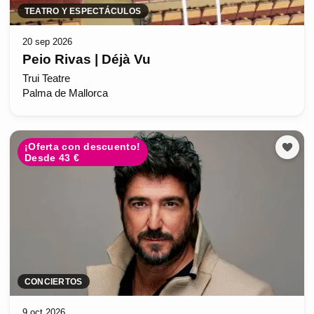
TEATRO Y ESPECTÁCULOS
20 sep 2026
Peio Rivas | Déjà Vu
Trui Teatre
Palma de Mallorca
¡Oferta con descuento!
Desde 43 €
CONCIERTOS
9 oct 2026