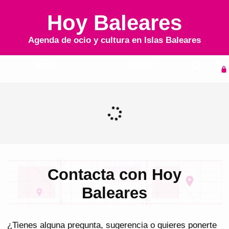
Hoy Baleares
Agenda de ocio y cultura en
Islas Baleares
Inicio
Agenda
Contacta con Hoy
Baleares
¿Tienes alguna pregunta, sugerencia o quieres ponerte