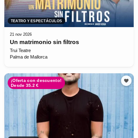
TEATRO Y ESPECTÁCULOS
21 nov 2026
Un matrimonio sin filtros
Trui Teatre
Palma de Mallorca
¡Oferta con descuento!
Desde 35.2 €