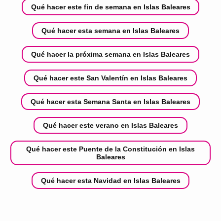
Qué hacer este fin de semana en Islas Baleares
Qué hacer esta semana en Islas Baleares
Qué hacer la próxima semana en Islas Baleares
Qué hacer este San Valentín en Islas Baleares
Qué hacer esta Semana Santa en Islas Baleares
Qué hacer este verano en Islas Baleares
Qué hacer este Puente de la Constitución en Islas
Baleares
Qué hacer esta Navidad en Islas Baleares