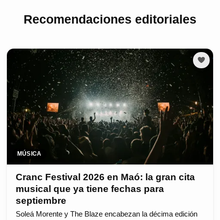
Recomendaciones editoriales
MÚSICA
Cranc Festival 2026 en Maó: la gran cita
musical que ya tiene fechas para
septiembre
Soleá Morente y The Blaze encabezan la décima edición