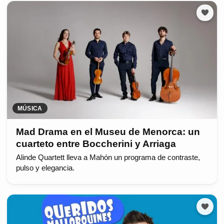
MÚSICA
Mad Drama en el Museu de Menorca: un
cuarteto entre Boccherini y Arriaga
Alinde Quartett lleva a Mahón un programa de contraste,
pulso y elegancia.