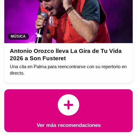
MÚSICA
Antonio Orozco lleva La Gira de Tu Vida
2026 a Son Fusteret
Una cita en Palma para reencontrarse con su repertorio en
directo.
Ver más recomendaciones