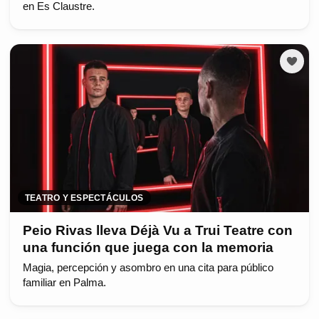
en Es Claustre.
TEATRO Y ESPECTÁCULOS
Peio Rivas lleva Déjà Vu a Trui Teatre con
una función que juega con la memoria
Magia, percepción y asombro en una cita para público
familiar en Palma.