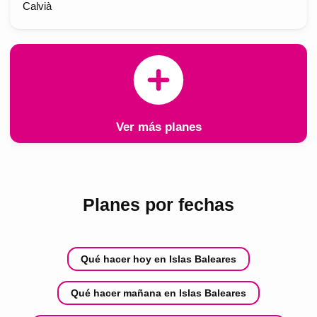
Calvià
Ver más planes
Planes por fechas
Qué hacer hoy en Islas Baleares
Qué hacer mañana en Islas Baleares