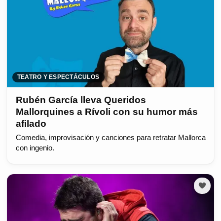
TEATRO Y ESPECTÁCULOS
Rubén García lleva Queridos
Mallorquines a Rívoli con su humor más
afilado
Comedia, improvisación y canciones para retratar Mallorca
con ingenio.