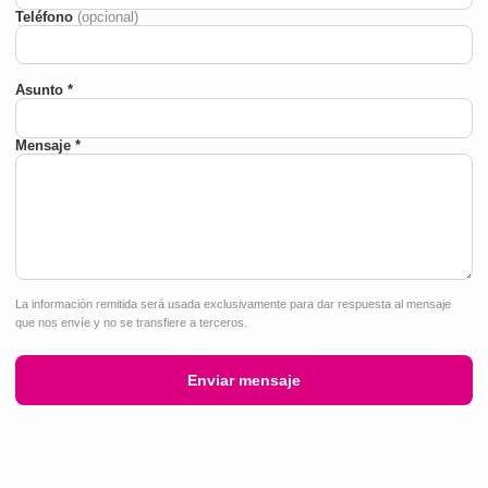
Teléfono
(opcional)
Asunto *
Mensaje *
La información remitida será usada exclusivamente para dar respuesta al mensaje
que nos envíe y no se transfiere a terceros.
Enviar mensaje