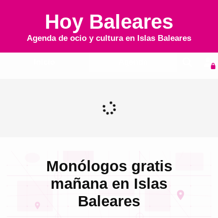
Hoy Baleares
Agenda de ocio y cultura en
Islas Baleares
Inicio
Agenda
Monólogos gratis
mañana en Islas
Baleares