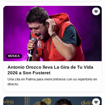
MÚSICA
Antonio Orozco lleva La Gira de Tu Vida
2026 a Son Fusteret
Una cita en Palma para reencontrarse con su repertorio en
directo.