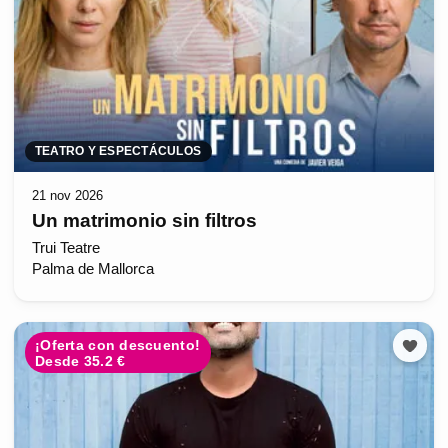
TEATRO Y ESPECTÁCULOS
21 nov 2026
Un matrimonio sin filtros
Trui Teatre
Palma de Mallorca
¡Oferta con descuento!
Desde 35.2 €