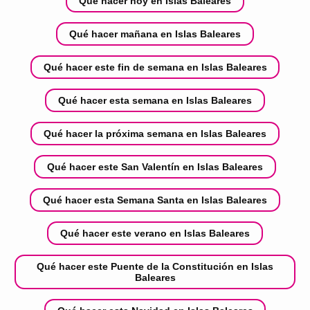
Qué hacer hoy en Islas Baleares
Qué hacer mañana en Islas Baleares
Qué hacer este fin de semana en Islas Baleares
Qué hacer esta semana en Islas Baleares
Qué hacer la próxima semana en Islas Baleares
Qué hacer este San Valentín en Islas Baleares
Qué hacer esta Semana Santa en Islas Baleares
Qué hacer este verano en Islas Baleares
Qué hacer este Puente de la Constitución en Islas
Baleares