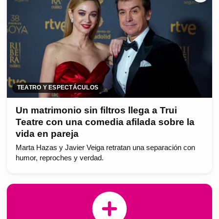
TEATRO Y ESPECTÁCULOS
Un matrimonio sin filtros llega a Trui
Teatre con una comedia afilada sobre la
vida en pareja
Marta Hazas y Javier Veiga retratan una separación con
humor, reproches y verdad.