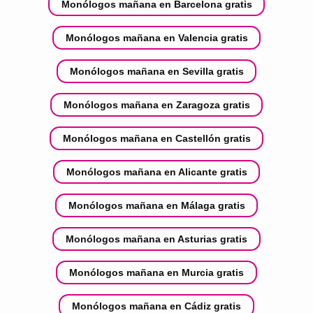
Monólogos mañana en Barcelona gratis
Monólogos mañana en Valencia gratis
Monólogos mañana en Sevilla gratis
Monólogos mañana en Zaragoza gratis
Monólogos mañana en Castellón gratis
Monólogos mañana en Alicante gratis
Monólogos mañana en Málaga gratis
Monólogos mañana en Asturias gratis
Monólogos mañana en Murcia gratis
Monólogos mañana en Cádiz gratis