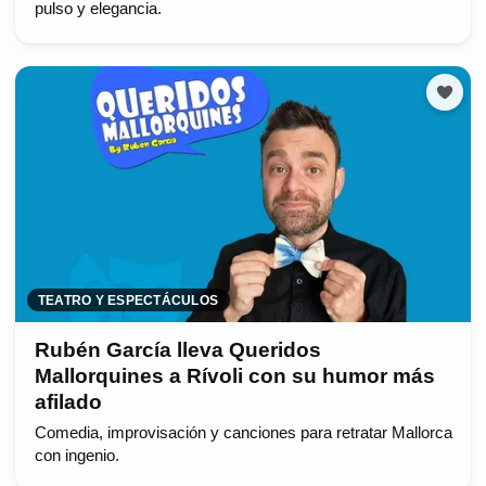
pulso y elegancia.
TEATRO Y ESPECTÁCULOS
Rubén García lleva Queridos
Mallorquines a Rívoli con su humor más
afilado
Comedia, improvisación y canciones para retratar Mallorca
con ingenio.