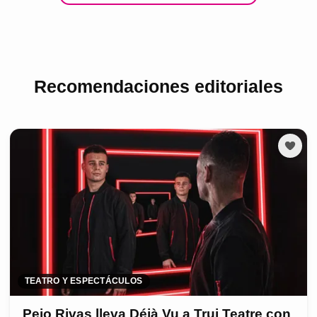
Recomendaciones editoriales
TEATRO Y ESPECTÁCULOS
Peio Rivas lleva Déjà Vu a Trui Teatre con