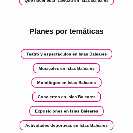
Qué hacer esta Navidad en Islas Baleares
Planes por temáticas
Teatro y espectáculos en Islas Baleares
Musicales en Islas Baleares
Monólogos en Islas Baleares
Conciertos en Islas Baleares
Exposiciones en Islas Baleares
Actividades deportivas en Islas Baleares