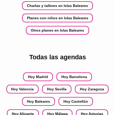
Charlas y talleres en Islas Baleares
Planes con niños en Islas Baleares
Otros planes en Islas Baleares
Todas las agendas
Hoy Madrid
Hoy Barcelona
Hoy Valencia
Hoy Sevilla
Hoy Zaragoza
Hoy Baleares
Hoy Castellón
Hoy Alicante
Hoy Málaga
Hoy Asturias