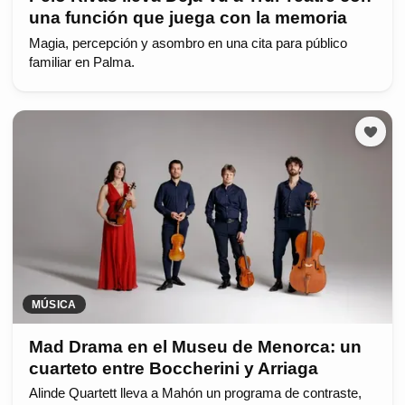
una función que juega con la memoria
Magia, percepción y asombro en una cita para público
familiar en Palma.
MÚSICA
Mad Drama en el Museu de Menorca: un
cuarteto entre Boccherini y Arriaga
Alinde Quartett lleva a Mahón un programa de contraste,