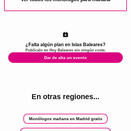
¿Falta algún plan en Islas Baleares?
Publícalo en
Hoy Baleares
sin ningún coste.
Dar de alta un evento
En otras regiones...
Monólogos mañana en Madrid gratis