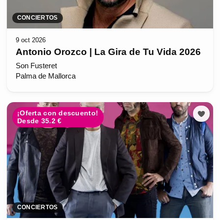
CONCIERTOS
9 oct 2026
Antonio Orozco | La Gira de Tu Vida 2026
Son Fusteret
Palma de Mallorca
¡Oferta con descuento!
Desde 35.2 €
CONCIERTOS