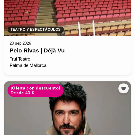
TEATRO Y ESPECTÁCULOS
20 sep 2026
Peio Rivas | Déjà Vu
Trui Teatre
Palma de Mallorca
¡Oferta con descuento!
Desde 43 €