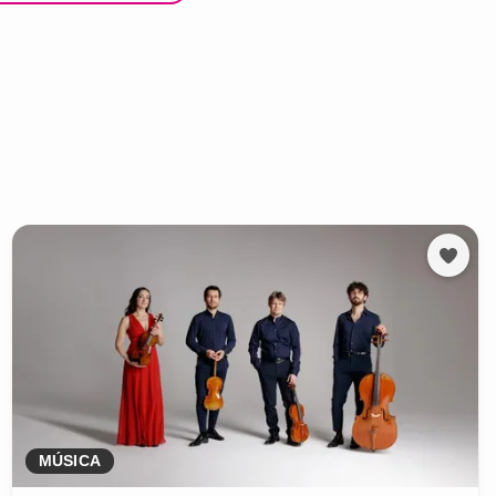
MÚSICA