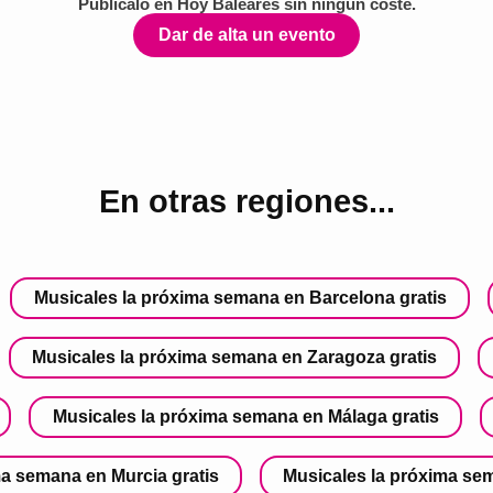
Publícalo en
Hoy Baleares
sin ningún coste.
Dar de alta un evento
En otras regiones...
Musicales la próxima semana en Barcelona gratis
Musicales la próxima semana en Zaragoza gratis
Musicales la próxima semana en Málaga gratis
ma semana en Murcia gratis
Musicales la próxima sem