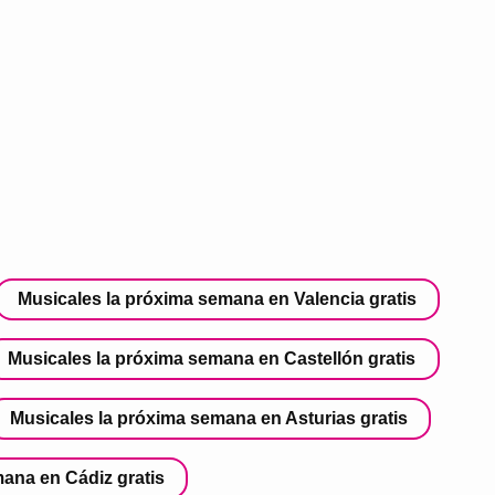
Musicales la próxima semana en Valencia gratis
Musicales la próxima semana en Castellón gratis
Musicales la próxima semana en Asturias gratis
ana en Cádiz gratis