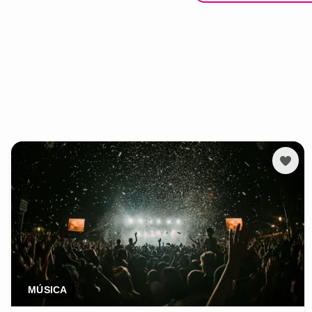
MÚSICA