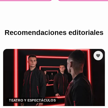
Recomendaciones editoriales
TEATRO Y ESPECTÁCULOS