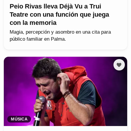
Peio Rivas lleva Déjà Vu a Trui
Teatre con una función que juega
con la memoria
Magia, percepción y asombro en una cita para
público familiar en Palma.
MÚSICA