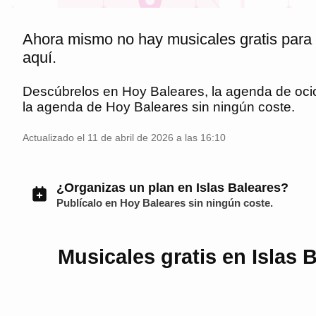
Ahora mismo no hay musicales gratis para
aquí.
Descúbrelos en
Hoy Baleares
, la agenda de oc
la agenda de
Hoy Baleares
sin ningún coste.
Actualizado el 11 de abril de 2026 a las 16:10
¿Organizas un plan en Islas Baleares?
Publícalo en
Hoy Baleares
sin ningún coste.
Musicales gratis en Islas 