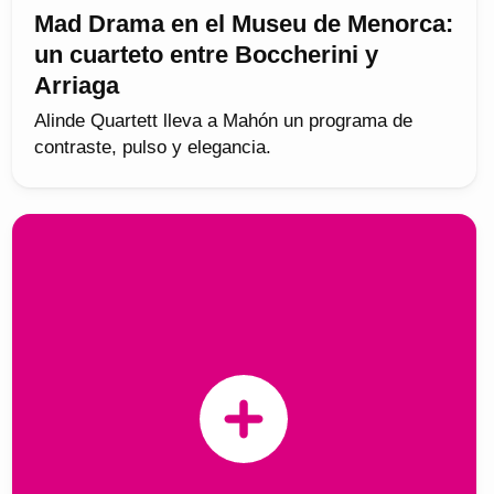
Mad Drama en el Museu de Menorca:
un cuarteto entre Boccherini y
Arriaga
Alinde Quartett lleva a Mahón un programa de
contraste, pulso y elegancia.