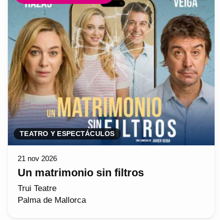
TEATRO Y ESPECTÁCULOS
21 nov 2026
Un matrimonio sin filtros
Trui Teatre
Palma de Mallorca