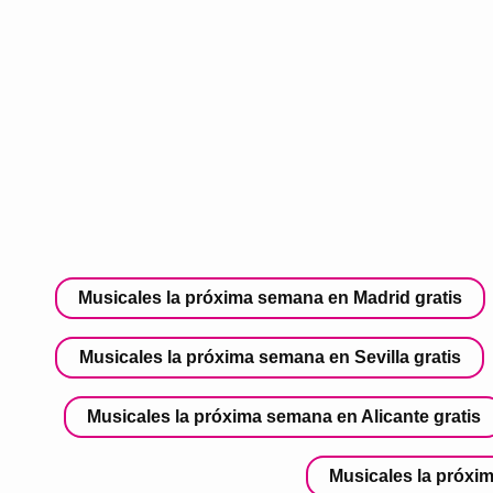
Musicales la próxima semana en Madrid gratis
Musicales la próxima semana en Sevilla gratis
Musicales la próxima semana en Alicante gratis
Musicales la próxi