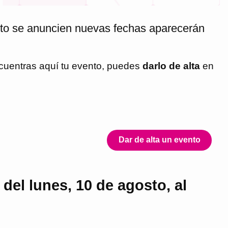
nto se anuncien nuevas fechas aparecerán
ncuentras aquí tu evento, puedes
darlo de alta
en
Dar de alta un evento
del lunes, 10 de agosto, al