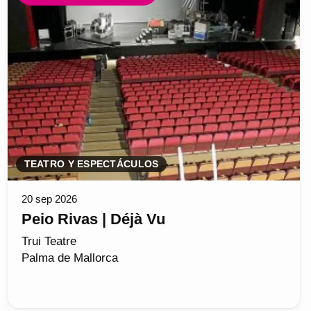
TEATRO Y ESPECTÁCULOS
20 sep 2026
Peio Rivas | Déjà Vu
Trui Teatre
Palma de Mallorca