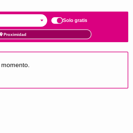
Solo gratis
Proximidad
e momento.