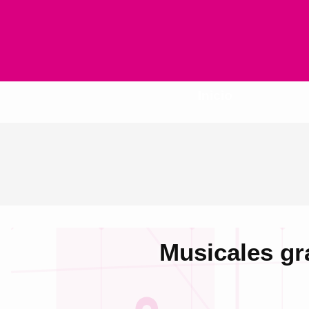
Inicio
Musicales gr