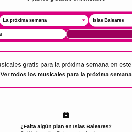
La próxima semana
Islas Baleares
d
sicales gratis para la próxima semana en est
Ver todos los
musicales para la próxima semana
¿Falta algún plan en Islas Baleares?