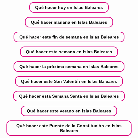
Qué hacer hoy en Islas Baleares
Qué hacer mañana en Islas Baleares
Qué hacer este fin de semana en Islas Baleares
Qué hacer esta semana en Islas Baleares
Qué hacer la próxima semana en Islas Baleares
Qué hacer este San Valentín en Islas Baleares
Qué hacer esta Semana Santa en Islas Baleares
Qué hacer este verano en Islas Baleares
Qué hacer este Puente de la Constitución en Islas
Baleares