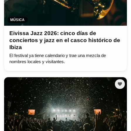
MÚSICA
Eivissa Jazz 2026: cinco días de
conciertos y jazz en el casco histórico de
Ibiza
El festival ya tiene calendario y trae una mezcla de
nombres locales y visitantes.