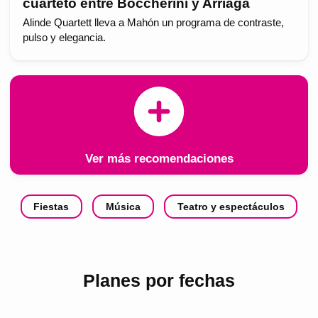
cuarteto entre Boccherini y Arriaga
Alinde Quartett lleva a Mahón un programa de contraste,
pulso y elegancia.
Ver más recomendaciones
Fiestas
Música
Teatro y espectáculos
Planes por fechas