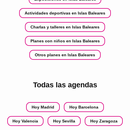
Actividades deportivas en Islas Baleares
Charlas y talleres en Islas Baleares
Planes con niños en Islas Baleares
Otros planes en Islas Baleares
Todas las agendas
Hoy Madrid
Hoy Barcelona
Hoy Valencia
Hoy Sevilla
Hoy Zaragoza