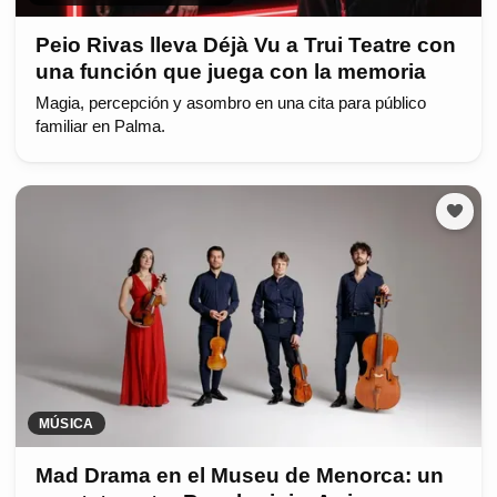
Peio Rivas lleva Déjà Vu a Trui Teatre con
una función que juega con la memoria
Magia, percepción y asombro en una cita para público
familiar en Palma.
MÚSICA
Mad Drama en el Museu de Menorca: un