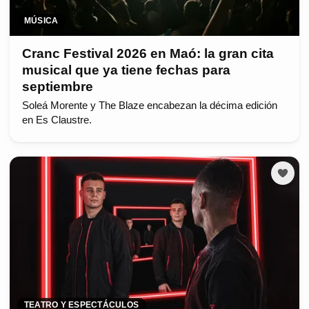
MÚSICA
Cranc Festival 2026 en Maó: la gran cita
musical que ya tiene fechas para
septiembre
Soleá Morente y The Blaze encabezan la décima edición
en Es Claustre.
TEATRO Y ESPECTÁCULOS