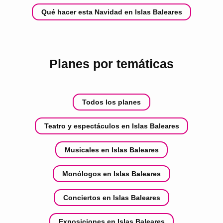
Qué hacer esta Navidad en Islas Baleares
Planes por temáticas
Todos los planes
Teatro y espectáculos en Islas Baleares
Musicales en Islas Baleares
Monólogos en Islas Baleares
Conciertos en Islas Baleares
Exposiciones en Islas Baleares