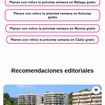
Planes con niños la próxima semana en Málaga gratis
Planes con niños la próxima semana en Asturias
gratis
Planes con niños la próxima semana en Murcia gratis
Planes con niños la próxima semana en Cádiz gratis
Recomendaciones editoriales