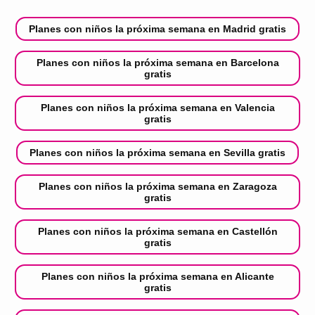
Planes con niños la próxima semana en Madrid gratis
Planes con niños la próxima semana en Barcelona
gratis
Planes con niños la próxima semana en Valencia
gratis
Planes con niños la próxima semana en Sevilla gratis
Planes con niños la próxima semana en Zaragoza
gratis
Planes con niños la próxima semana en Castellón
gratis
Planes con niños la próxima semana en Alicante
gratis