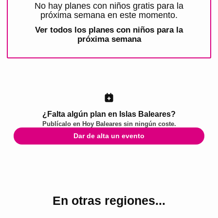
No hay planes con niños gratis para la
próxima semana en este momento.
Ver todos los
planes con niños para la
próxima semana
¿Falta algún plan en Islas Baleares?
Publícalo en
Hoy Baleares
sin ningún coste.
Dar de alta un evento
En otras regiones...