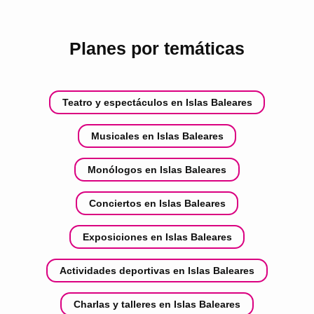
Planes por temáticas
Teatro y espectáculos en Islas Baleares
Musicales en Islas Baleares
Monólogos en Islas Baleares
Conciertos en Islas Baleares
Exposiciones en Islas Baleares
Actividades deportivas en Islas Baleares
Charlas y talleres en Islas Baleares