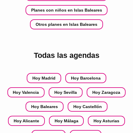
Planes con niños en Islas Baleares
Otros planes en Islas Baleares
Todas las agendas
Hoy Madrid
Hoy Barcelona
Hoy Valencia
Hoy Sevilla
Hoy Zaragoza
Hoy Baleares
Hoy Castellón
Hoy Alicante
Hoy Málaga
Hoy Asturias