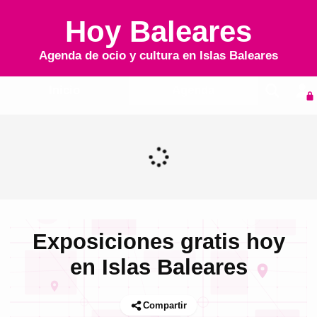
Hoy Baleares
Agenda de ocio y cultura en
Islas Baleares
Inicio
Agenda
Exposiciones gratis hoy
en Islas Baleares
Compartir