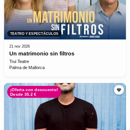
TEATRO Y ESPECTÁCULOS
21 nov 2026
Un matrimonio sin filtros
Trui Teatre
Palma de Mallorca
¡Oferta con descuento!
Desde 35.2 €