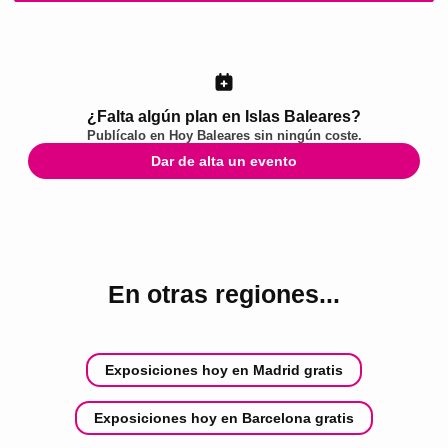
¿Falta algún plan en Islas Baleares?
Publícalo en
Hoy Baleares
sin ningún coste.
Dar de alta un evento
En otras regiones...
Exposiciones hoy en Madrid gratis
Exposiciones hoy en Barcelona gratis