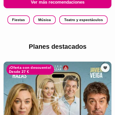
Ver más recomendaciones
Fiestas
Música
Teatro y espectáculos
Planes destacados
¡Oferta con descuento!
Desde 27 €