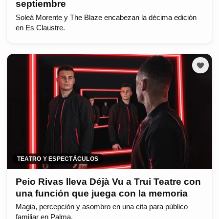
septiembre
Soleá Morente y The Blaze encabezan la décima edición
en Es Claustre.
TEATRO Y ESPECTÁCULOS
Peio Rivas lleva Déjà Vu a Trui Teatre con
una función que juega con la memoria
Magia, percepción y asombro en una cita para público
familiar en Palma.