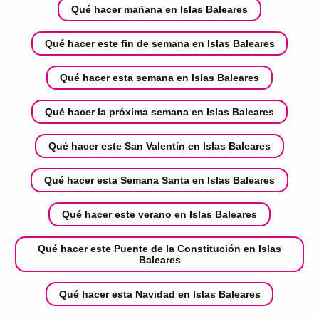
Qué hacer mañana en Islas Baleares
Qué hacer este fin de semana en Islas Baleares
Qué hacer esta semana en Islas Baleares
Qué hacer la próxima semana en Islas Baleares
Qué hacer este San Valentín en Islas Baleares
Qué hacer esta Semana Santa en Islas Baleares
Qué hacer este verano en Islas Baleares
Qué hacer este Puente de la Constitución en Islas
Baleares
Qué hacer esta Navidad en Islas Baleares