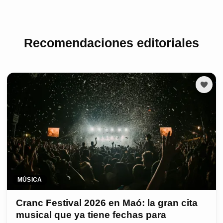
Recomendaciones editoriales
MÚSICA
Cranc Festival 2026 en Maó: la gran cita
musical que ya tiene fechas para