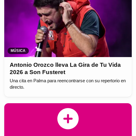
MÚSICA
Antonio Orozco lleva La Gira de Tu Vida
2026 a Son Fusteret
Una cita en Palma para reencontrarse con su repertorio en
directo.