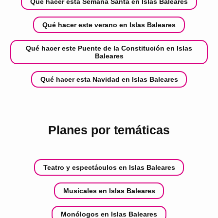
Qué hacer esta Semana Santa en Islas Baleares
Qué hacer este verano en Islas Baleares
Qué hacer este Puente de la Constitución en Islas
Baleares
Qué hacer esta Navidad en Islas Baleares
Planes por temáticas
Teatro y espectáculos en Islas Baleares
Musicales en Islas Baleares
Monólogos en Islas Baleares