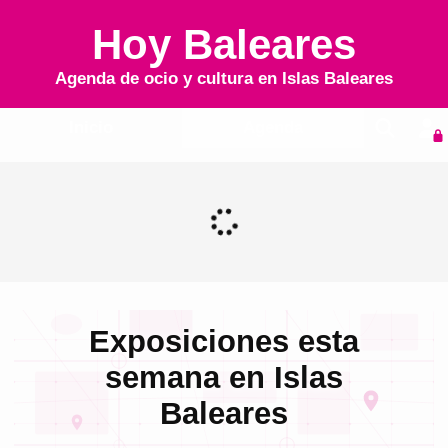
Hoy Baleares
Agenda de ocio y cultura en
Islas Baleares
Inicio
Agenda
Exposiciones esta
semana en Islas
Baleares