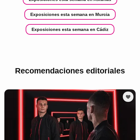
Exposiciones esta semana en Murcia
Exposiciones esta semana en Cádiz
Recomendaciones editoriales