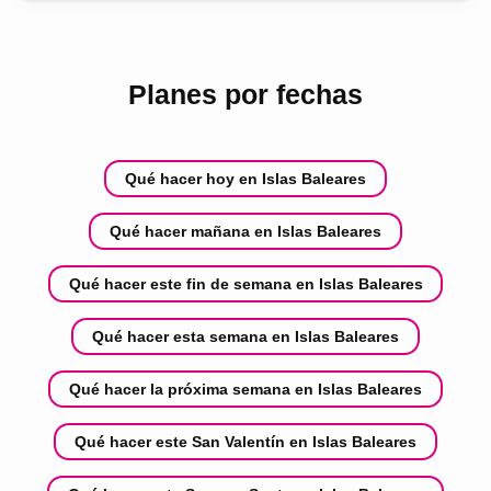
Planes por fechas
Qué hacer hoy en Islas Baleares
Qué hacer mañana en Islas Baleares
Qué hacer este fin de semana en Islas Baleares
Qué hacer esta semana en Islas Baleares
Qué hacer la próxima semana en Islas Baleares
Qué hacer este San Valentín en Islas Baleares