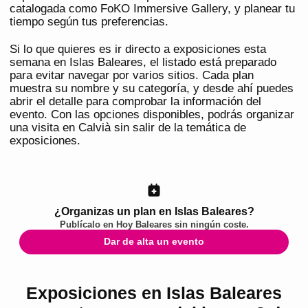
catalogada como FoKO Immersive Gallery, y planear tu
tiempo según tus preferencias.
Si lo que quieres es ir directo a exposiciones esta
semana en Islas Baleares, el listado está preparado
para evitar navegar por varios sitios. Cada plan
muestra su nombre y su categoría, y desde ahí puedes
abrir el detalle para comprobar la información del
evento. Con las opciones disponibles, podrás organizar
una visita en Calvià sin salir de la temática de
exposiciones.
¿Organizas un plan en Islas Baleares?
Publícalo en
Hoy Baleares
sin ningún coste.
Dar de alta un evento
Exposiciones en Islas Baleares