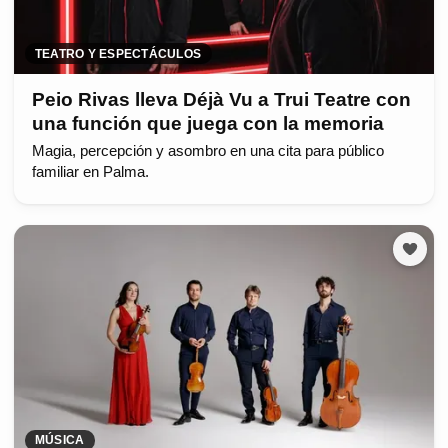
TEATRO Y ESPECTÁCULOS
Peio Rivas lleva Déjà Vu a Trui Teatre con
una función que juega con la memoria
Magia, percepción y asombro en una cita para público
familiar en Palma.
MÚSICA