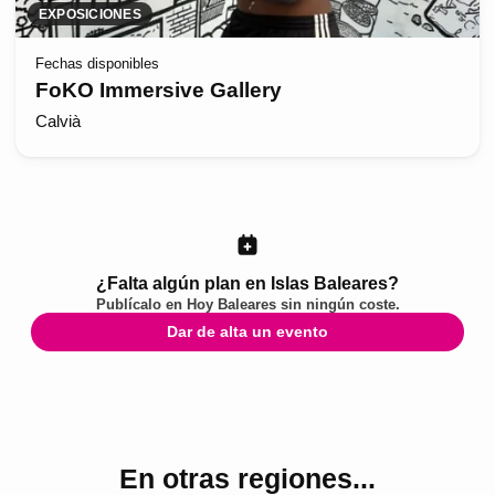
EXPOSICIONES
Fechas disponibles
FoKO Immersive Gallery
Calvià
¿Falta algún plan en Islas Baleares?
Publícalo en
Hoy Baleares
sin ningún coste.
Dar de alta un evento
En otras regiones...