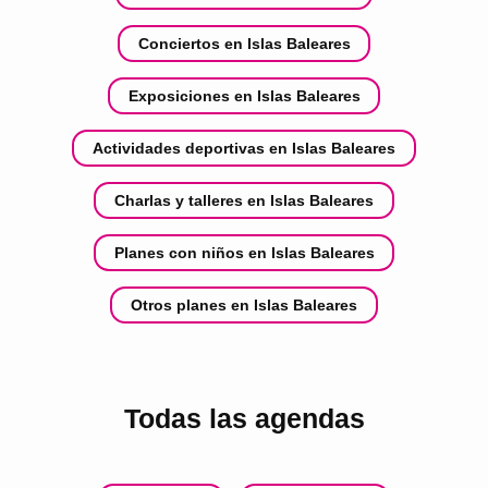
Conciertos en Islas Baleares
Exposiciones en Islas Baleares
Actividades deportivas en Islas Baleares
Charlas y talleres en Islas Baleares
Planes con niños en Islas Baleares
Otros planes en Islas Baleares
Todas las agendas