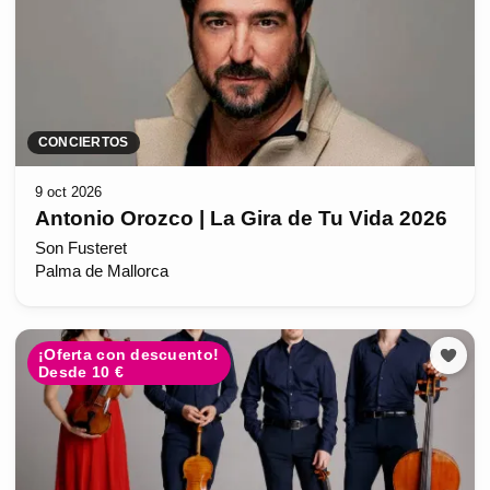
CONCIERTOS
9 oct 2026
Antonio Orozco | La Gira de Tu Vida 2026
Son Fusteret
Palma de Mallorca
¡Oferta con descuento!
Desde 10 €