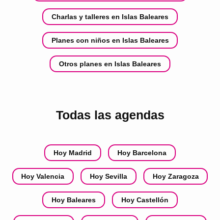
Charlas y talleres en Islas Baleares
Planes con niños en Islas Baleares
Otros planes en Islas Baleares
Todas las agendas
Hoy Madrid
Hoy Barcelona
Hoy Valencia
Hoy Sevilla
Hoy Zaragoza
Hoy Baleares
Hoy Castellón