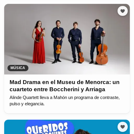
MÚSICA
Mad Drama en el Museu de Menorca: un
cuarteto entre Boccherini y Arriaga
Alinde Quartett lleva a Mahón un programa de contraste,
pulso y elegancia.