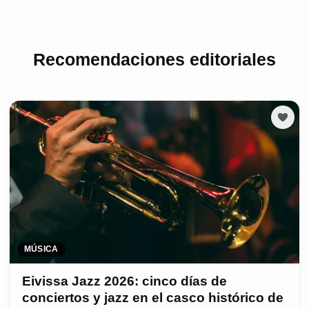
Recomendaciones editoriales
MÚSICA
Eivissa Jazz 2026: cinco días de
conciertos y jazz en el casco histórico de