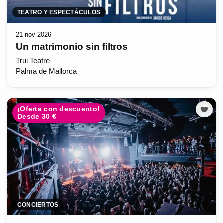
TEATRO Y ESPECTÁCULOS
21 nov 2026
Un matrimonio sin filtros
Trui Teatre
Palma de Mallorca
¡Oferta con descuento!
Desde 30 €
CONCIERTOS