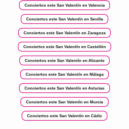
Conciertos este San Valentín en Valencia
Conciertos este San Valentín en Sevilla
Conciertos este San Valentín en Zaragoza
Conciertos este San Valentín en Castellón
Conciertos este San Valentín en Alicante
Conciertos este San Valentín en Málaga
Conciertos este San Valentín en Asturias
Conciertos este San Valentín en Murcia
Conciertos este San Valentín en Cádiz