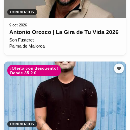
CONCIERTOS
9 oct 2026
Antonio Orozco | La Gira de Tu Vida 2026
Son Fusteret
Palma de Mallorca
¡Oferta con descuento!
Desde 35.2 €
CONCIERTOS