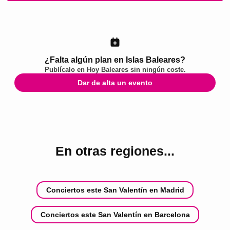
¿Falta algún plan en Islas Baleares?
Publícalo en
Hoy Baleares
sin ningún coste.
Dar de alta un evento
En otras regiones...
Conciertos este San Valentín en Madrid
Conciertos este San Valentín en Barcelona