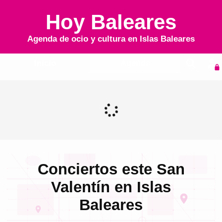
Hoy Baleares
Agenda de ocio y cultura en
Islas Baleares
Inicio
Agenda
Conciertos este San
Valentín en Islas
Baleares