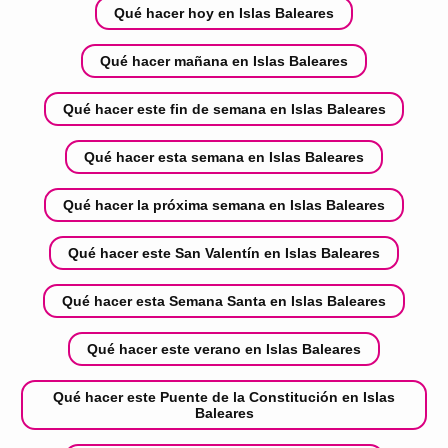
Qué hacer hoy en Islas Baleares
Qué hacer mañana en Islas Baleares
Qué hacer este fin de semana en Islas Baleares
Qué hacer esta semana en Islas Baleares
Qué hacer la próxima semana en Islas Baleares
Qué hacer este San Valentín en Islas Baleares
Qué hacer esta Semana Santa en Islas Baleares
Qué hacer este verano en Islas Baleares
Qué hacer este Puente de la Constitución en Islas
Baleares