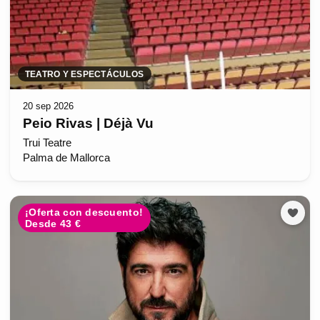
TEATRO Y ESPECTÁCULOS
20 sep 2026
Peio Rivas | Déjà Vu
Trui Teatre
Palma de Mallorca
¡Oferta con descuento!
Desde 43 €