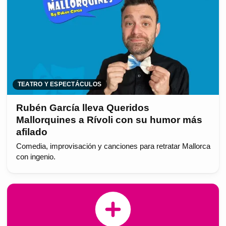
TEATRO Y ESPECTÁCULOS
Rubén García lleva Queridos
Mallorquines a Rívoli con su humor más
afilado
Comedia, improvisación y canciones para retratar Mallorca
con ingenio.