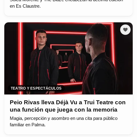
en Es Claustre.
TEATRO Y ESPECTÁCULOS
Peio Rivas lleva Déjà Vu a Trui Teatre con
una función que juega con la memoria
Magia, percepción y asombro en una cita para público
familiar en Palma.