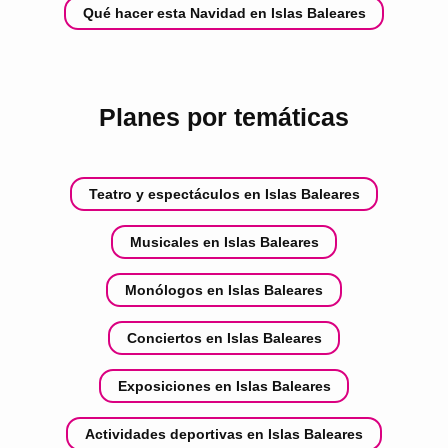
Qué hacer esta Navidad en Islas Baleares
Planes por temáticas
Teatro y espectáculos en Islas Baleares
Musicales en Islas Baleares
Monólogos en Islas Baleares
Conciertos en Islas Baleares
Exposiciones en Islas Baleares
Actividades deportivas en Islas Baleares